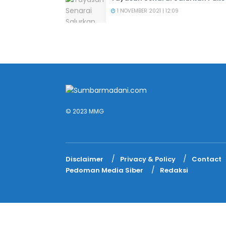
1 NOVEMBER 2021 | 12:09
© 2023 MMG
Disclaimer
Privacy & Policy
Contact
Pedoman Media Siber
Redaksi