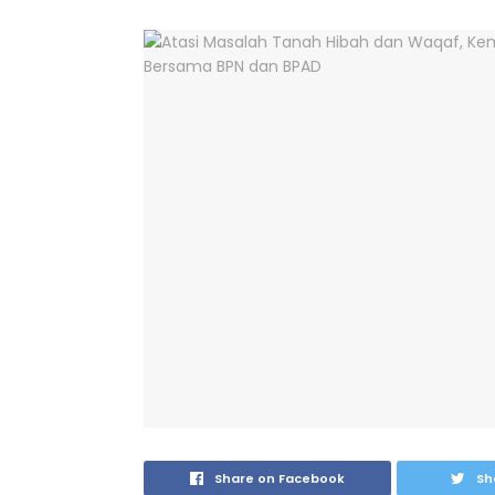
Share on Facebook
Sh