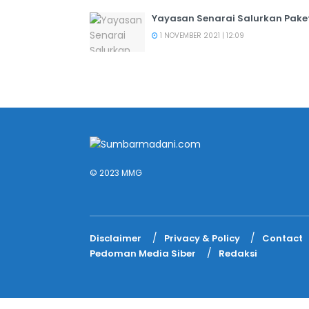
Yayasan Senarai Salurkan Pak
1 NOVEMBER 2021 | 12:09
© 2023 MMG
Disclaimer
Privacy & Policy
Contact
Pedoman Media Siber
Redaksi