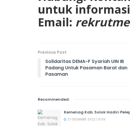
untuk informasi 
Email:
rekrutme
Previous Post
Solidaritas DEMA-F Syariah UIN IB
Padang Untuk Pasaman Barat dan
Pasaman
Recommended
.
Kemenag Kab. Solok Hadiri Pe
27 DESEMBER 2022 | 13:09