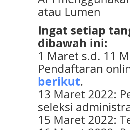
atau Lumen
Ingat setiap tan
dibawah ini:
1 Maret s.d. 11 M
Pendaftaran onli
berikut
.
13 Maret 2022: 
seleksi administra
15 Maret 2022: Te