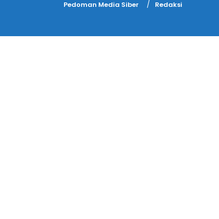
Pedoman Media Siber
Redaksi