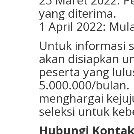
yang diterima.
1 April 2022: Mul
Untuk informasi 
akan disiapkan un
peserta yang lulu
5.000.000/bulan. 
menghargai kejuj
seleksi untuk ke
Hubungi Kontak