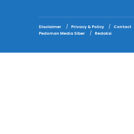
Disclaimer
Privacy & Policy
Contact
Pedoman Media Siber
Redaksi