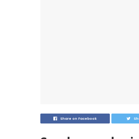
Share on Facebook
Sh