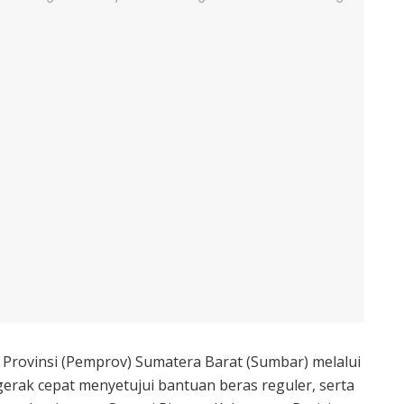
 Provinsi (Pemprov) Sumatera Barat (Sumbar) melalui
gerak cepat menyetujui bantuan beras reguler, serta