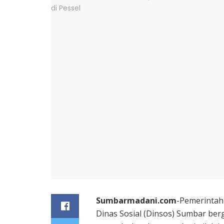
Sumbarmadani.com
-Pemerintah
Dinas Sosial (Dinsos) Sumbar ber