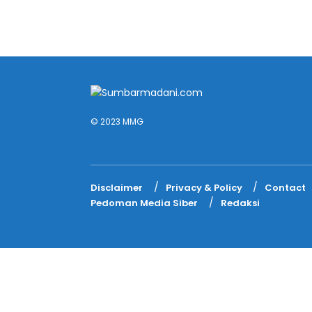
© 2023 MMG
Disclaimer
Privacy & Policy
Contact
Pedoman Media Siber
Redaksi