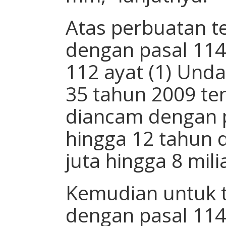
Atas perbuatan t
dengan pasal 114 
112 ayat (1) Un
35 tahun 2009 te
diancam dengan p
hingga 12 tahun 
juta hingga 8 mili
Kemudian untuk t
dengan pasal 114 