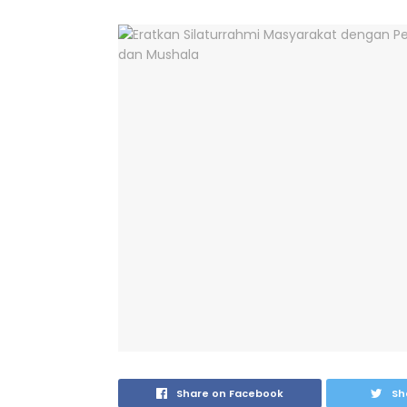
Share on Facebook
Sh