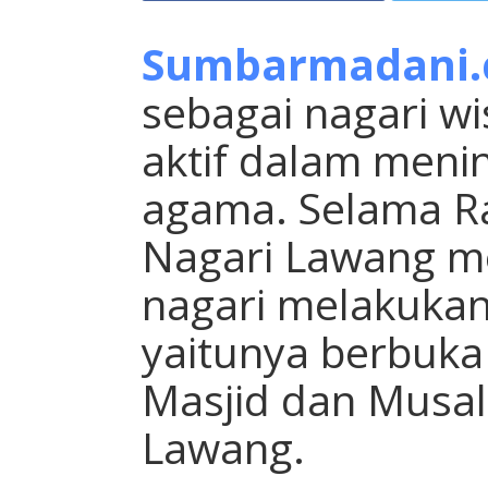
Sumbarmadani
sebagai nagari wi
aktif dalam menin
agama. Selama R
Nagari Lawang m
nagari melakukan
yaitunya berbuka
Masjid dan Musal
Lawang.