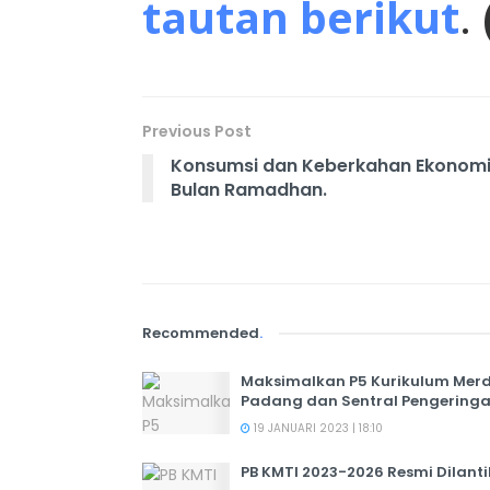
tautan berikut
.
Previous Post
Konsumsi dan Keberkahan Ekonomi
Bulan Ramadhan.
Recommended
.
Maksimalkan P5 Kurikulum Merde
Padang dan Sentral Pengeringa
19 JANUARI 2023 | 18:10
PB KMTI 2023-2026 Resmi Dilanti