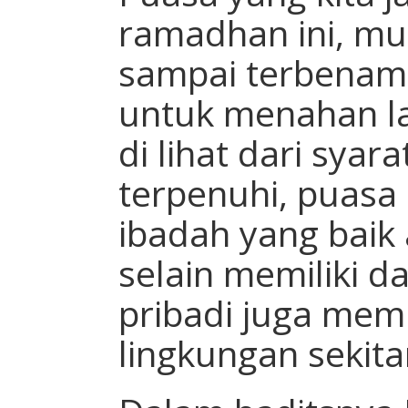
ramadhan ini, mula
sampai terbenam 
untuk menahan la
di lihat dari sya
terpenuhi, puasa 
ibadah yang baik
selain memiliki da
pribadi juga mem
lingkungan sekita