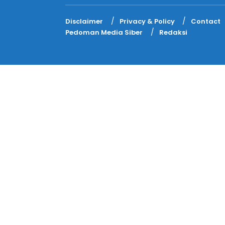
Disclaimer
Privacy & Policy
Contact
Pedoman Media Siber
Redaksi