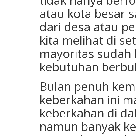
atau kota besar s
dari desa atau 
kita melihat di set
mayoritas sudah 
kebutuhan berbu
Bulan penuh kem
keberkahan ini m
keberkahan di da
namun banyak ke