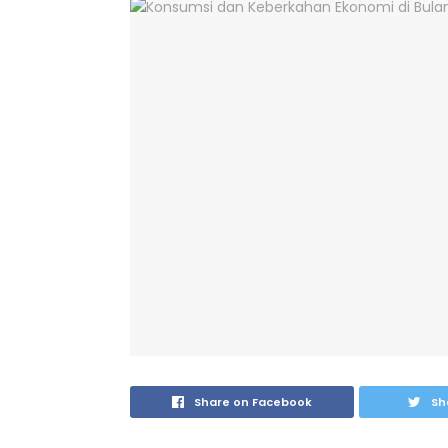
Share on Facebook
Sh