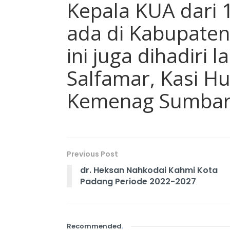
Kepala KUA dari
ada di Kabupaten 
ini juga dihadiri 
Salfamar, Kasi Hu
Kemenag Sumbar. 
Previous Post
dr. Heksan Nahkodai Kahmi Kota
Padang Periode 2022-2027
Recommended
.