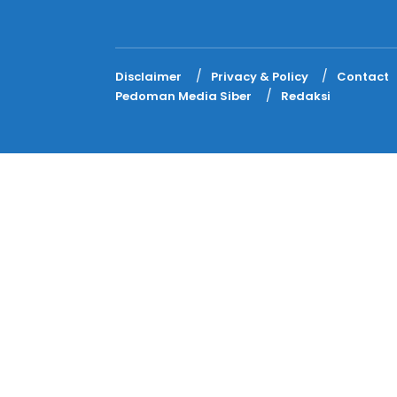
Disclaimer
Privacy & Policy
Contact
Pedoman Media Siber
Redaksi