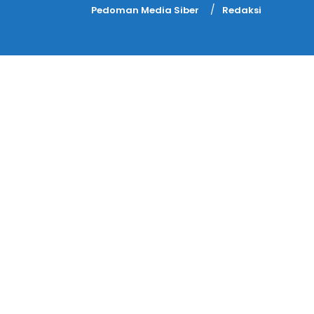
Pedoman Media Siber
Redaksi