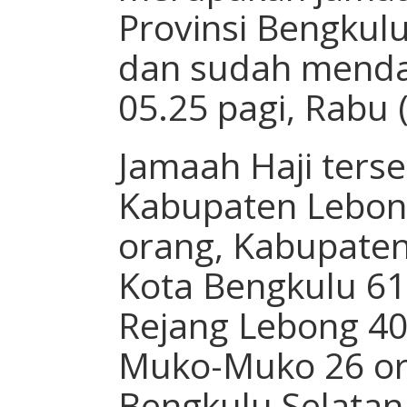
Provinsi Bengkul
dan sudah mendar
05.25 pagi, Rabu 
Jamaah Haji terse
Kabupaten Lebon
orang, Kabupaten
Kota Bengkulu 61
Rejang Lebong 40
Muko-Muko 26 or
Bengkulu Selatan