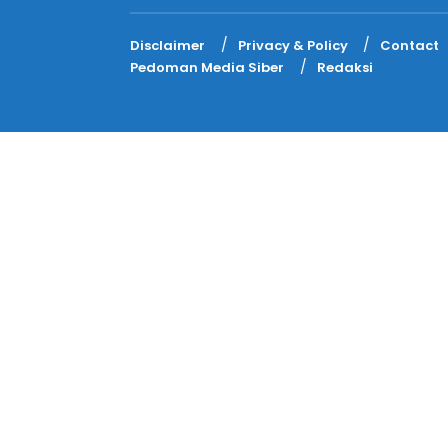
Disclaimer
Privacy & Policy
Contact
Pedoman Media Siber
Redaksi