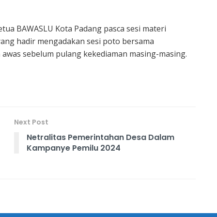
Ketua BAWASLU Kota Padang pasca sesi materi
yang hadir mengadakan sesi poto bersama
 awas sebelum pulang kekediaman masing-masing.
Next Post
Netralitas Pemerintahan Desa Dalam
Kampanye Pemilu 2024