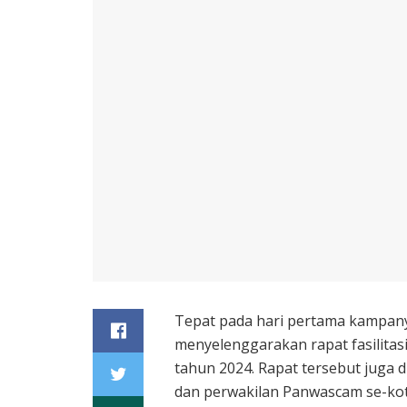
Tepat pada hari pertama kampan
menyelenggarakan rapat fasilitas
tahun 2024. Rapat tersebut juga d
dan perwakilan Panwascam se-kot