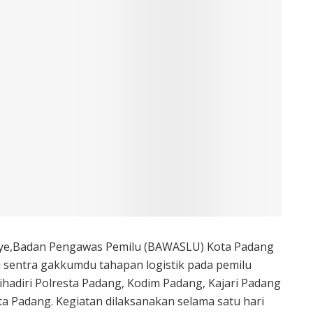
ye,Badan Pengawas Pemilu (BAWASLU) Kota Padang
i sentra gakkumdu tahapan logistik pada pemilu
ihadiri Polresta Padang, Kodim Padang, Kajari Padang
a Padang. Kegiatan dilaksanakan selama satu hari