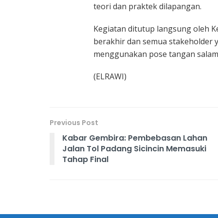
teori dan praktek dilapangan.
Kegiatan ditutup langsung oleh 
berakhir dan semua stakeholder 
menggunakan pose tangan salam
(ELRAWI)
Previous Post
Kabar Gembira: Pembebasan Lahan
Jalan Tol Padang Sicincin Memasuki
Tahap Final