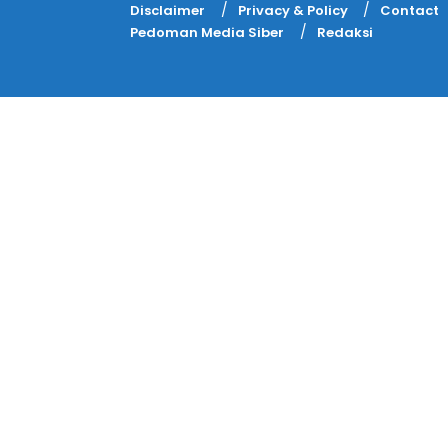
Disclaimer
Privacy & Policy
Contact
Pedoman Media Siber
Redaksi