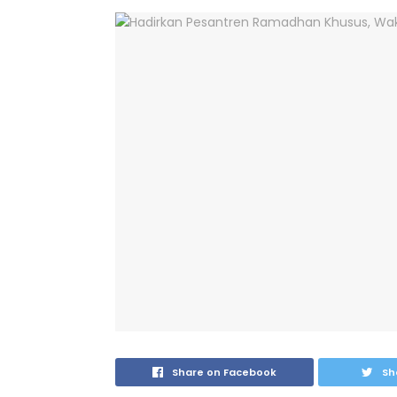
Share on Facebook
Sh