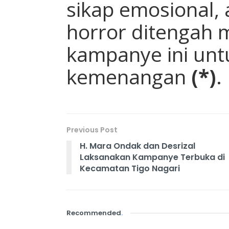
sikap emosional,
horror ditengah 
kampanye ini un
kemenangan
(*)
.
Previous Post
H. Mara Ondak dan Desrizal
Laksanakan Kampanye Terbuka di
Kecamatan Tigo Nagari
Recommended
.