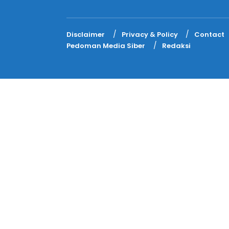
Disclaimer
Privacy & Policy
Contact
Pedoman Media Siber
Redaksi