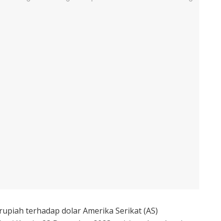
 rupiah terhadap dolar Amerika Serikat (AS)