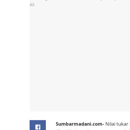
Sumbarmadani.com-
Nilai tukar