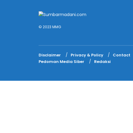
© 2023 MMG
Disclaimer
Privacy & Policy
Contact
Pedoman Media Siber
Redaksi