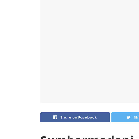
Share on Facebook
Sh