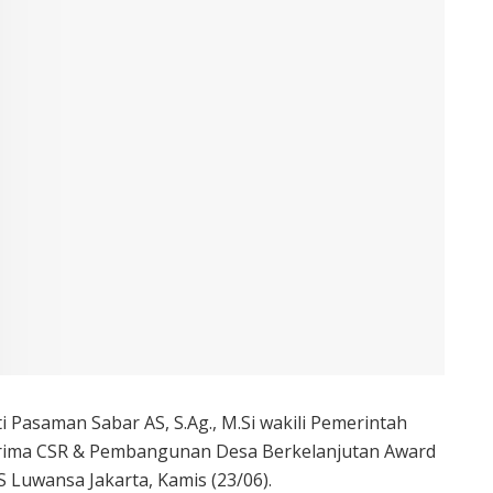
i Pasaman Sabar AS, S.Ag., M.Si wakili Pemerintah
ima CSR & Pembangunan Desa Berkelanjutan Award
S Luwansa Jakarta, Kamis (23/06).