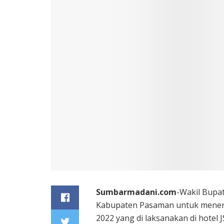
Sumbarmadani.com
-Wakil Bupat
Kabupaten Pasaman untuk mener
2022 yang di laksanakan di hotel J