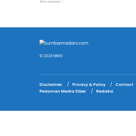
© 2023 MMG
Disclaimer
Privacy & Policy
Contact
Pedoman Media Siber
Redaksi