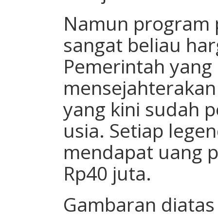
Namun program p
sangat beliau har
Pemerintah yang 
mensejahterakan 
yang kini sudah 
usia. Setiap leg
mendapat uang p
Rp40 juta.
Gambaran diatas 