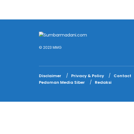
© 2023 MMG
Disclaimer
Privacy & Policy
Contact
Pedoman Media Siber
Redaksi