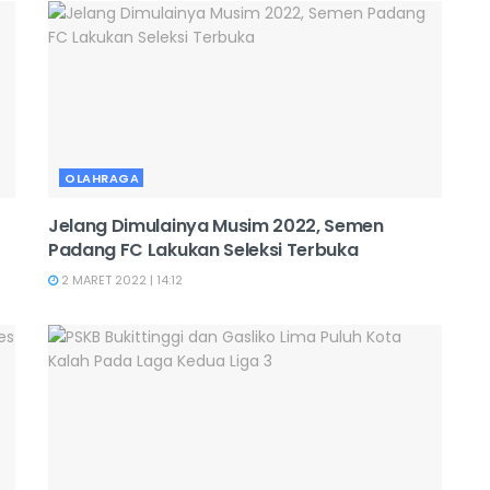
OLAHRAGA
Jelang Dimulainya Musim 2022, Semen
Padang FC Lakukan Seleksi Terbuka
2 MARET 2022 | 14:12