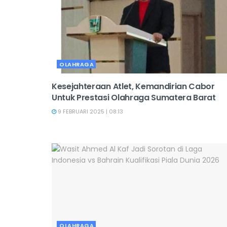
OLAHRAGA
Kesejahteraan Atlet, Kemandirian Cabor
Untuk Prestasi Olahraga Sumatera Barat
9 FEBRUARI 2025 | 08:13
OLAHRAGA