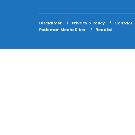
Disclaimer
Privacy & Policy
Contact
Pedoman Media Siber
Redaksi