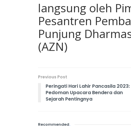
langsung oleh Pi
Pesantren Pemba
Punjung Dharmas
(AZN)
Previous Post
Peringati Hari Lahir Pancasila 2023:
Pedoman Upacara Bendera dan
Sejarah Pentingnya
Recommended
.