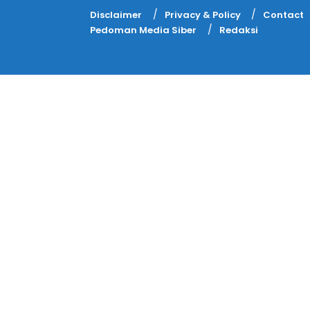
Disclaimer
Privacy & Policy
Contact
Pedoman Media Siber
Redaksi