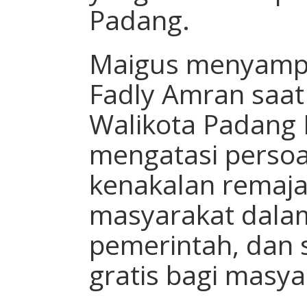
Padang.
Maigus menyamp
Fadly Amran saat
Walikota Padang
mengatasi persoal
kenakalan remaja,
masyarakat dalam
pemerintah, dan 
gratis bagi masya