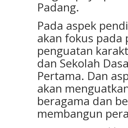
Padang.
Pada aspek pendi
akan fokus pada
penguatan karakte
dan Sekolah Das
Pertama. Dan asp
akan menguatkan
beragama dan be
membangun pera