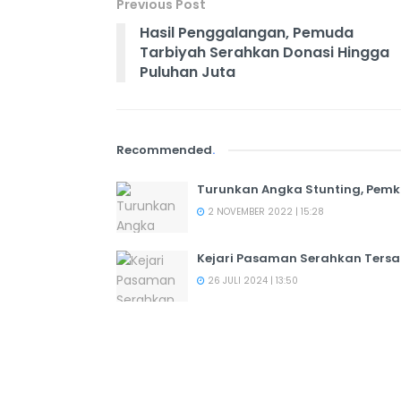
Previous Post
Hasil Penggalangan, Pemuda
Tarbiyah Serahkan Donasi Hingga
Puluhan Juta
Recommended
.
Turunkan Angka Stunting, Pemk
2 NOVEMBER 2022 | 15:28
Kejari Pasaman Serahkan Tersa
26 JULI 2024 | 13:50