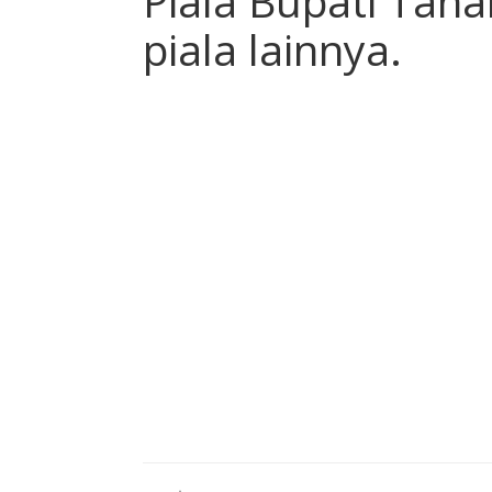
Piala Bupati Tan
piala lainnya.