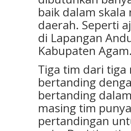
baik dalam skala
daerah. Seperti 
di Lapangan Andu
Kabupaten Agam
Tiga tim dari tig
bertanding denga
bertanding dalam 
masing tim punya
pertandingan un