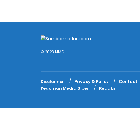
© 2023 MMG
Disclaimer
Privacy & Policy
Contact
Pedoman Media Siber
Redaksi