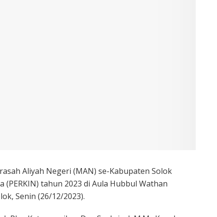
rasah Aliyah Negeri (MAN) se-Kabupaten Solok
ja (PERKIN) tahun 2023 di Aula Hubbul Wathan
k, Senin (26/12/2023).