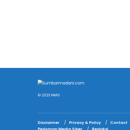
© 2023 MMG
Disclaimer
Privacy & Policy
Contact
Pedoman Media Siber
Redaksi