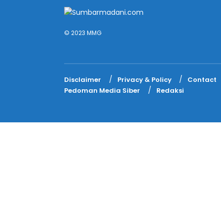
© 2023 MMG
Disclaimer
Privacy & Policy
Contact
Pedoman Media Siber
Redaksi