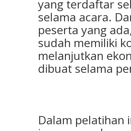
yang terdaftar s
selama acara. Da
peserta yang ada
sudah memiliki k
melanjutkan ekon
dibuat selama pe
Dalam pelatihan i