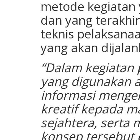
metode kegiatan 
dan yang terakhir
teknis pelaksana
yang akan dijalan
“Dalam kegiatan 
yang digunakan 
informasi menge
kreatif kepada m
sejahtera, serta
konsep tersebut