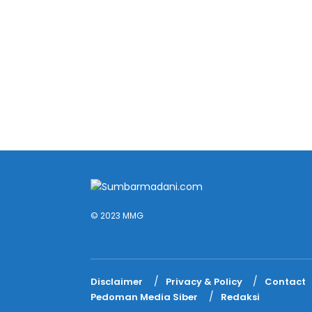
© 2023 MMG
Disclaimer
Privacy & Policy
Contact
Pedoman Media Siber
Redaksi