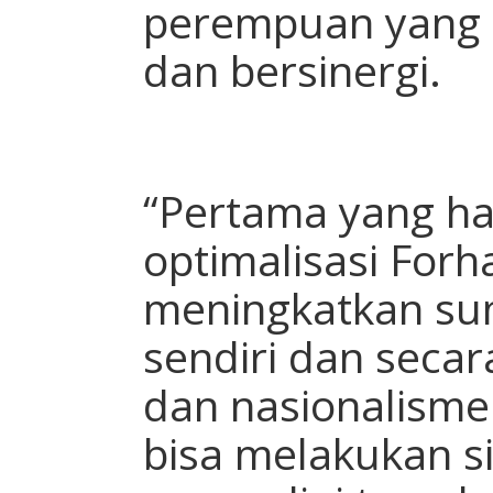
perempuan yang b
dan bersinergi.
“Pertama yang ha
optimalisasi Forha
meningkatkan su
sendiri dan secar
dan nasionalisme
bisa melakukan s