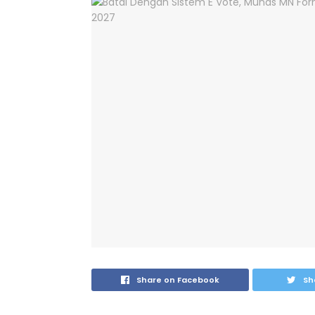
Share on Facebook
Sh