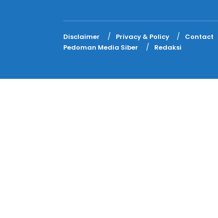
Disclaimer
Privacy & Policy
Contact
Pedoman Media Siber
Redaksi