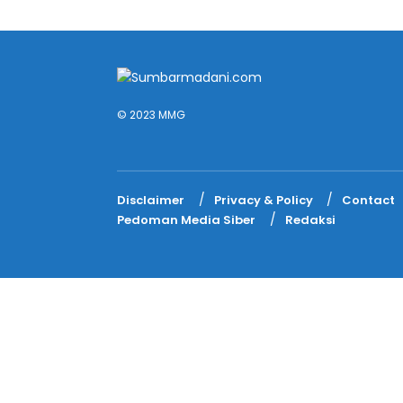
© 2023 MMG
Disclaimer
Privacy & Policy
Contact
Pedoman Media Siber
Redaksi