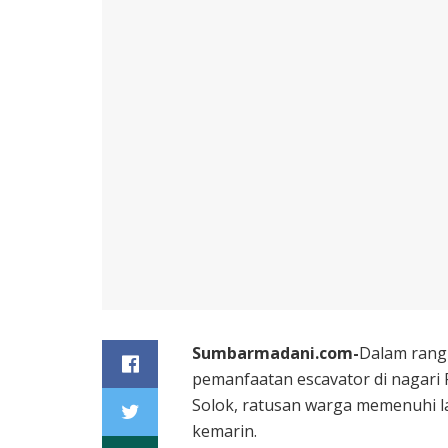
Sumbarmadani.com-
Dalam rang
pemanfaatan escavator di nagari
Solok, ratusan warga memenuhi l
kemarin.