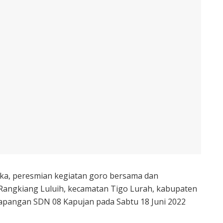
ka, peresmian kegiatan goro bersama dan
 Rangkiang Luluih, kecamatan Tigo Lurah, kabupaten
apangan SDN 08 Kapujan pada Sabtu 18 Juni 2022