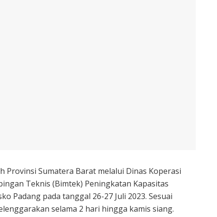
h Provinsi Sumatera Barat melalui Dinas Koperasi
ngan Teknis (Bimtek) Peningkatan Kapasitas
ko Padang pada tanggal 26-27 Juli 2023. Sesuai
lenggarakan selama 2 hari hingga kamis siang.