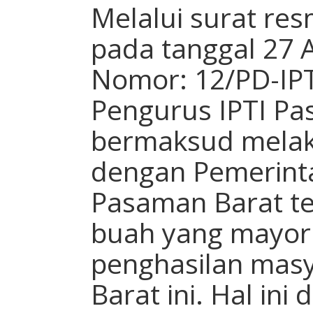
Melalui surat res
pada tanggal 27 
Nomor: 12/PD-IPT
Pengurus IPTI Pa
bermaksud melak
dengan Pemerint
Pasaman Barat te
buah yang mayor
penghasilan mas
Barat ini. Hal ini 