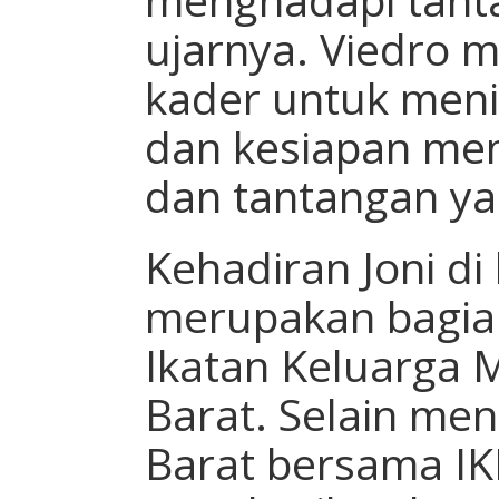
ujarnya. Viedro 
kader untuk meni
dan kesiapan me
dan tantangan ya
Kehadiran Joni di
merupakan bagian
Ikatan Keluarga 
Barat. Selain men
Barat bersama IK