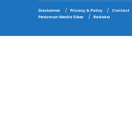
Disclaimer
Privacy & Policy
Contact
Pedoman Media Siber
Redaksi