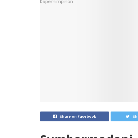
Share on Facebook
Sh