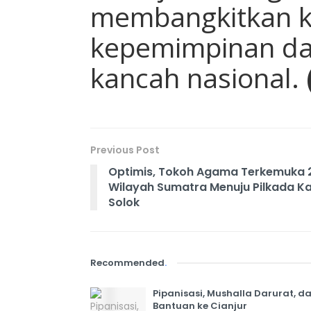
membangkitkan k
kepemimpinan dar
kancah nasional.
Previous Post
Optimis, Tokoh Agama Terkemuka 
Wilayah Sumatra Menuju Pilkada Ka
Solok
Recommended
.
Pipanisasi, Mushalla Darurat, 
Bantuan ke Cianjur