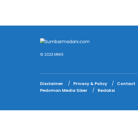
© 2023 MMG
Disclaimer
Privacy & Policy
Contact
Pedoman Media Siber
Redaksi