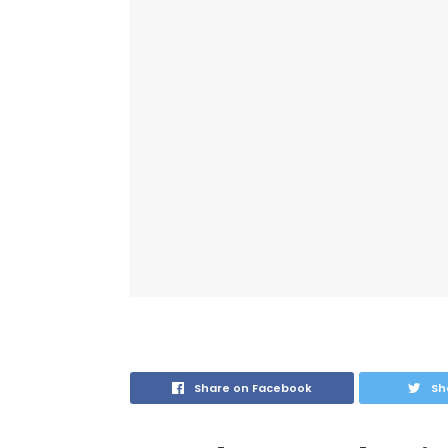
Share on Facebook
Sh