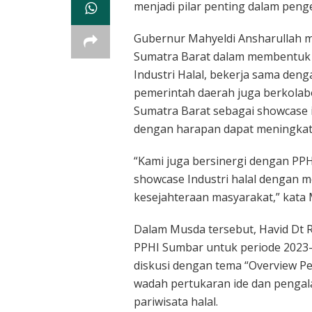
menjadi pilar penting dalam peng
Gubernur Mahyeldi Ansharullah 
Sumatra Barat dalam membentuk
Industri Halal, bekerja sama deng
pemerintah daerah juga berkolab
Sumatra Barat sebagai showcase i
dengan harapan dapat meningkat
“Kami juga bersinergi dengan PP
showcase Industri halal dengan 
kesejahteraan masyarakat,” kata M
Dalam Musda tersebut, Havid Dt 
PPHI Sumbar untuk periode 2023–
diskusi dengan tema “Overview Pe
wadah pertukaran ide dan pengal
pariwisata halal.