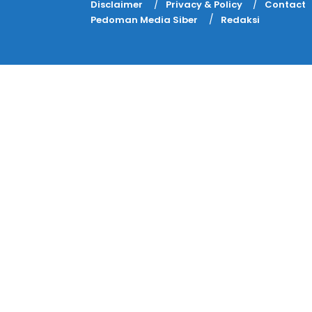
Disclaimer
Privacy & Policy
Contact
Pedoman Media Siber
Redaksi