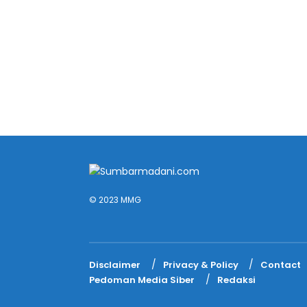
© 2023 MMG
Disclaimer
Privacy & Policy
Contact
Pedoman Media Siber
Redaksi