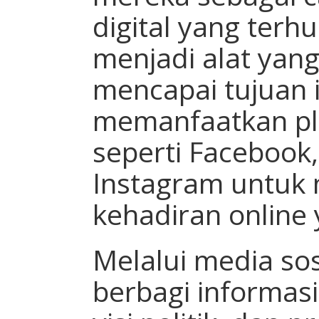
digital yang terh
menjadi alat yang
mencapai tujuan i
memanfaatkan pla
seperti Facebook,
Instagram untu
kehadiran online 
Melalui media sos
berbagi informasi