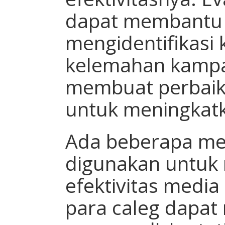
dapat membantu 
mengidentifikasi
kelemahan kampa
membuat perbaik
untuk meningkat
Ada beberapa me
digunakan untuk
efektivitas media
para caleg dapat