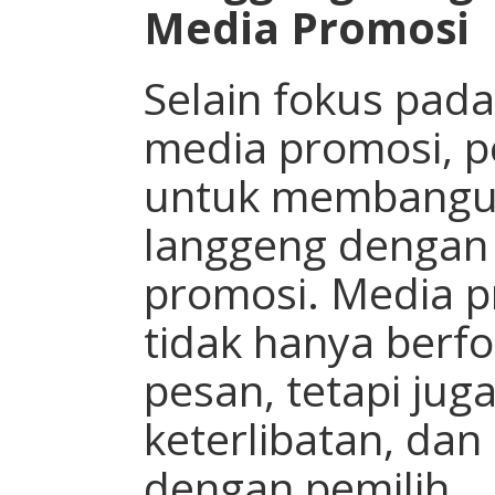
Media Promosi
Selain fokus pada
media promosi, pe
untuk membangu
langgeng dengan 
promosi. Media p
tidak hanya berf
pesan, tetapi juga
keterlibatan, dan
dengan pemilih.