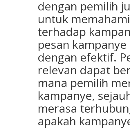
dengan pemilih j
untuk memahami 
terhadap kampan
pesan kampanye 
dengan efektif. 
relevan dapat ber
mana pemilih me
kampanye, sejau
merasa terhubun
apakah kampanye