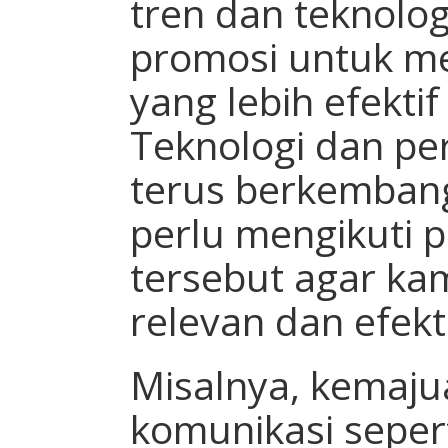
tren dan teknolo
promosi untuk me
yang lebih efekti
Teknologi dan pe
terus berkembang
perlu mengikuti
tersebut agar ka
relevan dan efekti
Misalnya, kemaju
komunikasi seper