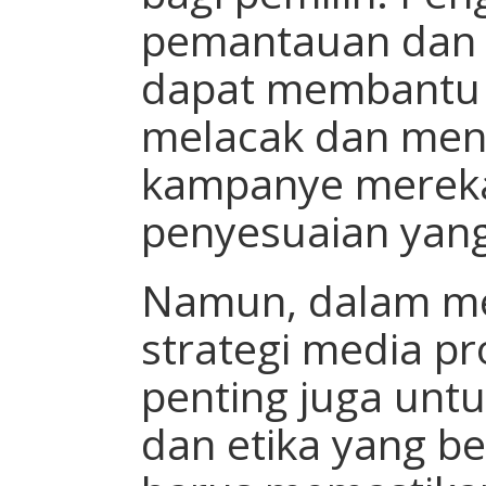
pemantauan dan a
dapat membantu 
melacak dan meng
kampanye merek
penyesuaian yang
Namun, dalam m
strategi media pr
penting juga unt
dan etika yang be