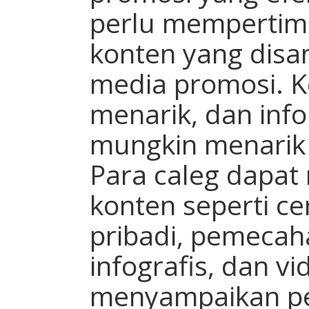
perlu mempertim
konten yang disa
media promosi. K
menarik, dan info
mungkin menarik 
Para caleg dapat
konten seperti c
pribadi, pemecah
infografis, dan v
menyampaikan p