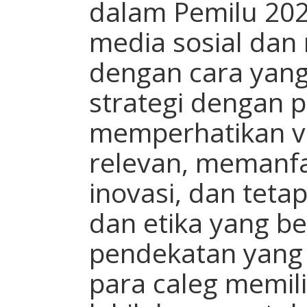
dalam Pemilu 202
media sosial dan 
dengan cara yang
strategi dengan p
memperhatikan va
relevan, memanfa
inovasi, dan tet
dan etika yang b
pendekatan yang 
para caleg memil