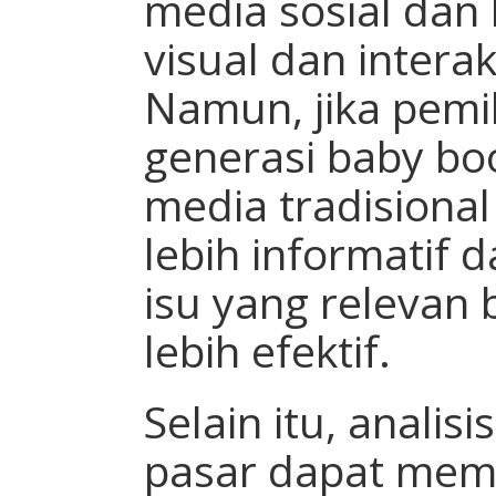
media sosial dan 
visual dan interakt
Namun, jika pemi
generasi baby b
media tradisiona
lebih informatif 
isu yang relevan
lebih efektif.
Selain itu, analis
pasar dapat mem