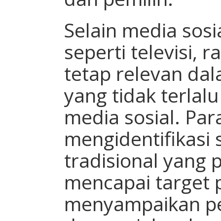
Selain media sosi
seperti televisi, 
tetap relevan da
yang tidak terla
media sosial. Par
mengidentifikasi
tradisional yang 
mencapai target 
menyampaikan p