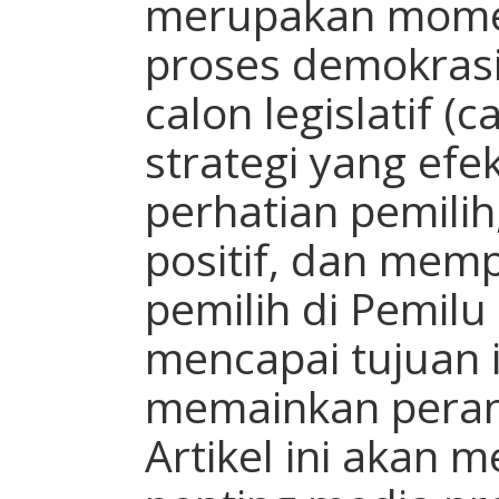
merupakan mome
proses demokrasi 
calon legislatif 
strategi yang efe
perhatian pemili
positif, dan mem
pemilih di Pemil
mencapai tujuan 
memainkan peran 
Artikel ini akan 