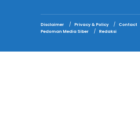
Disclaimer
Privacy & Policy
Contact
Pedoman Media Siber
Redaksi