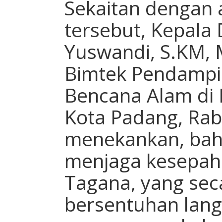
Sekaitan dengan
tersebut, Kepala
Yuswandi, S.KM,
Bimtek Pendampi
Bencana Alam di
Kota Padang, Rab
menekankan, bah
menjaga kesepah
Tagana, yang sec
bersentuhan lan