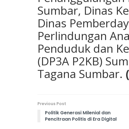
Sumbar, Dinas K
Dinas Pemberda
Perlindungan Ana
Penduduk dan Ke
(DP3A P2KB) Sumba
Tagana Sumbar.
Previous Post
Politik Generasi Milenial dan
Pencitraan Politis di Era Digital