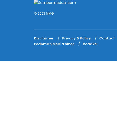
© 2023 MMG
Disclaimer
Privacy & Policy
Contact
Pedoman Media Siber
Redaksi