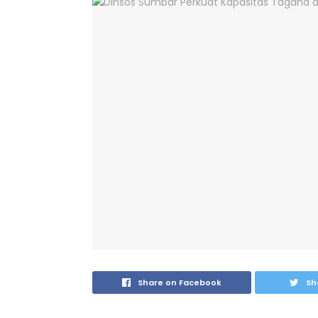
Share on Facebook
Sh