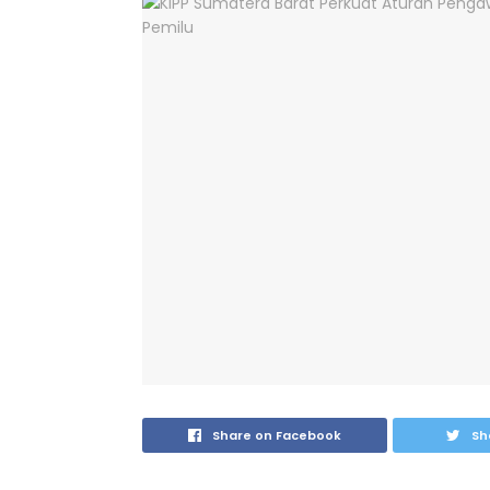
Share on Facebook
Sh