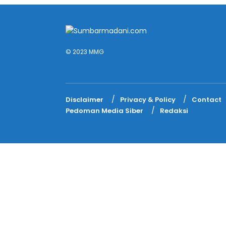
© 2023 MMG
Disclaimer
Privacy & Policy
Contact
Pedoman Media Siber
Redaksi