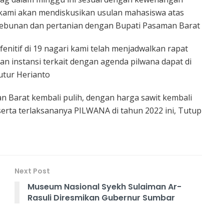
ami akan mendiskusikan usulan mahasiswa atas
kebunan dan pertanian dengan Bupati Pasaman Barat
fenitif di 19 nagari kami telah menjadwalkan rapat
an instansi terkait dengan agenda pilwana dapat di
utur Herianto
 Barat kembali pulih, dengan harga sawit kembali
serta terlaksananya PILWANA di tahun 2022 ini, Tutup
Next Post
Museum Nasional Syekh Sulaiman Ar-
Rasuli Diresmikan Gubernur Sumbar