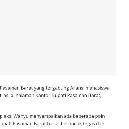
Pasaman Barat yang tergabung Aliansi mahasiswa
asi di halaman Kantor Bupati Pasaman Barat,
lap aksi Wahyu menyampaikan ada beberapa poin
Bupati Pasaman Barat harus bertindak tegas dan