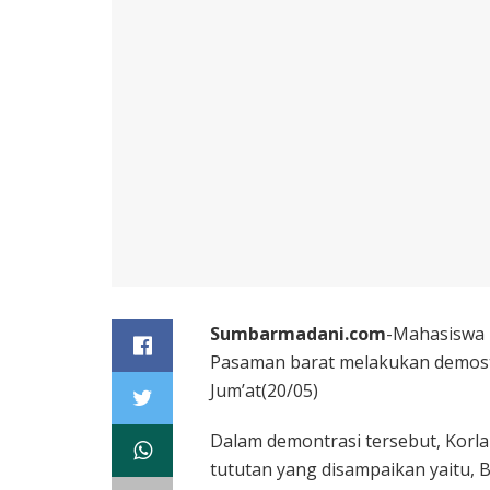
Sumbarmadani.com
-Mahasiswa 
Pasaman barat melakukan demostr
Jum’at(20/05)
Dalam demontrasi tersebut, Kor
tututan yang disampaikan yaitu, 