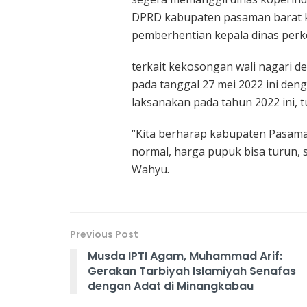
DPRD kabupaten pasaman barat k
pemberhentian kepala dinas per
terkait kekosongan wali nagari de
pada tanggal 27 mei 2022 ini deng
laksanakan pada tahun 2022 ini, t
“Kita berharap kabupaten Pasaman
normal, harga pupuk bisa turun, 
Wahyu.
Previous Post
Musda IPTI Agam, Muhammad Arif:
Gerakan Tarbiyah Islamiyah Senafas
dengan Adat di Minangkabau