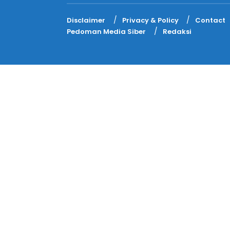
Disclaimer
Privacy & Policy
Contact
Pedoman Media Siber
Redaksi