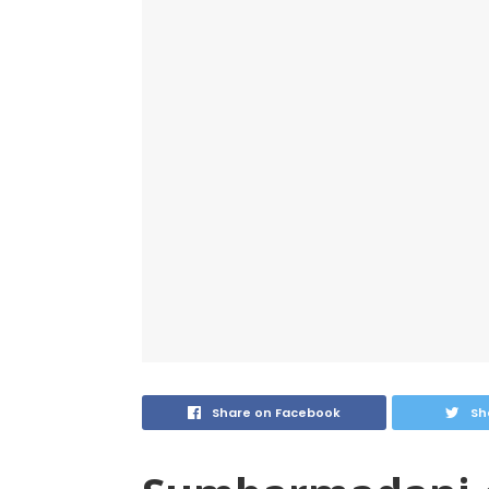
Share on Facebook
Sh