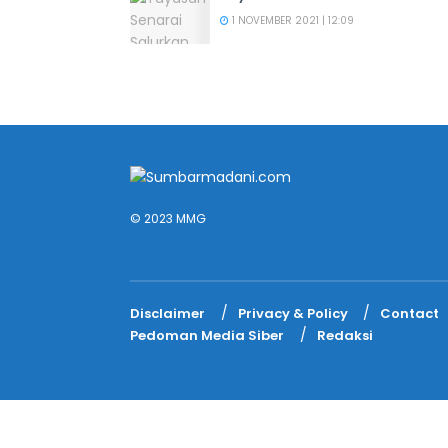
1 NOVEMBER 2021 | 12:09
© 2023 MMG
Disclaimer
Privacy & Policy
Contact
Pedoman Media Siber
Redaksi