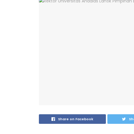
Share on Facebook
Sh