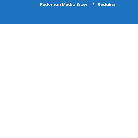
Pedoman Media Siber
Redaksi